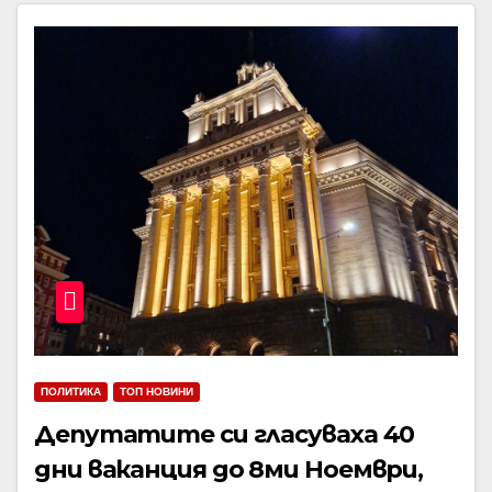
ПОЛИТИКА
ТОП НОВИНИ
Депутатите си гласуваха 40
дни ваканция до 8ми Ноември,