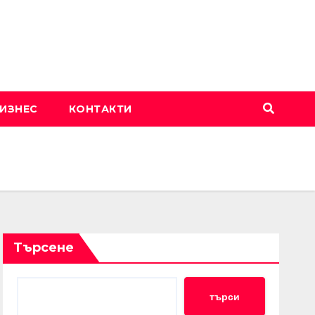
ИЗНЕС
КОНТАКТИ
Търсене
търси